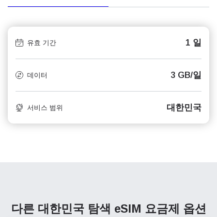
1 일
유효 기간
3 GB/일
데이터
대한민국
서비스 범위
다른 대한민국 탐색
eSIM 요금제 옵션