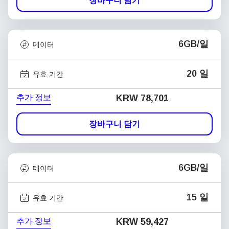
장바구니 담기
6GB/일
데이터
20 일
유효 기간
추가 정보
KRW 78,701
장바구니 담기
6GB/일
데이터
15 일
유효 기간
추가 정보
KRW 59,427