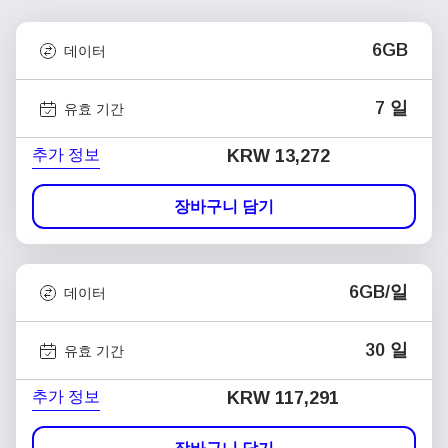
6GB
데이터
7 일
유효 기간
추가 정보
KRW 13,272
장바구니 담기
6GB/일
데이터
30 일
유효 기간
추가 정보
KRW 117,291