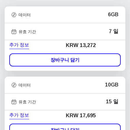
6GB
데이터
7 일
유효 기간
추가 정보
KRW 13,272
장바구니 담기
10GB
데이터
15 일
유효 기간
추가 정보
KRW 17,695