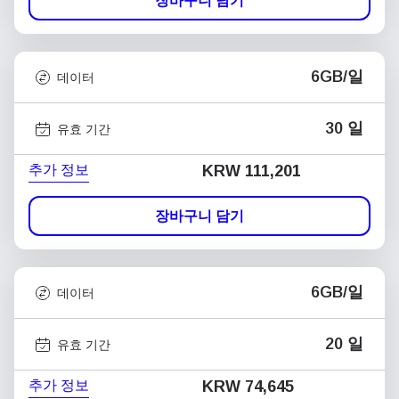
장바구니 담기
6GB/일
데이터
30 일
유효 기간
추가 정보
KRW 111,201
장바구니 담기
6GB/일
데이터
20 일
유효 기간
추가 정보
KRW 74,645