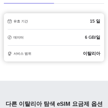
15 일
유효 기간
6 GB/일
데이터
이탈리아
서비스 범위
다른 이탈리아 탐색
eSIM 요금제 옵션