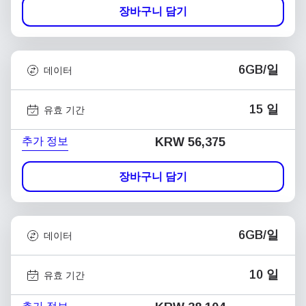
장바구니 담기
6GB/일
데이터
15 일
유효 기간
추가 정보
KRW 56,375
장바구니 담기
6GB/일
데이터
10 일
유효 기간