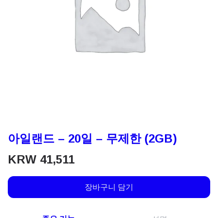
아일랜드 – 20일 – 무제한 (2GB)
KRW
41,511
장바구니 담기