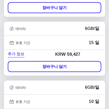
장바구니 담기
6GB/일
데이터
15 일
유효 기간
추가 정보
KRW 59,427
장바구니 담기
6GB/일
데이터
10 일
유효 기간