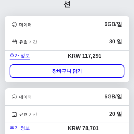
션
6GB/일
데이터
30 일
유효 기간
추가 정보
KRW 117,291
장바구니 담기
6GB/일
데이터
20 일
유효 기간
추가 정보
KRW 78,701