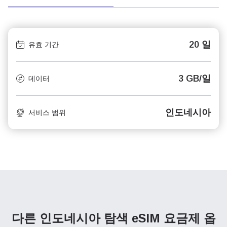
20 일
유효 기간
3 GB/일
데이터
인도네시아
서비스 범위
다른 인도네시아 탐색
eSIM 요금제 옵