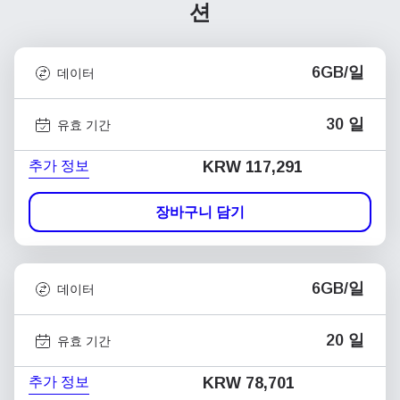
션
6GB/일
데이터
30 일
유효 기간
추가 정보
KRW 117,291
장바구니 담기
6GB/일
데이터
20 일
유효 기간
추가 정보
KRW 78,701