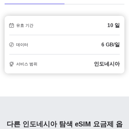
10 일
유효 기간
6 GB/일
데이터
인도네시아
서비스 범위
다른 인도네시아 탐색
eSIM 요금제 옵