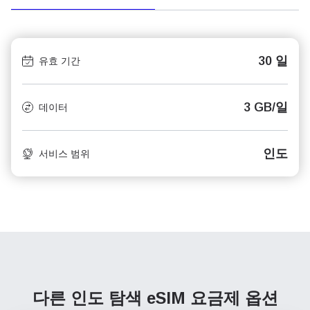
30 일
유효 기간
3 GB/일
데이터
인도
서비스 범위
다른 인도 탐색
eSIM 요금제 옵션