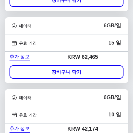
장바구니 담기
6GB/일
데이터
15 일
유효 기간
추가 정보
KRW 62,465
장바구니 담기
6GB/일
데이터
10 일
유효 기간
추가 정보
KRW 42,174