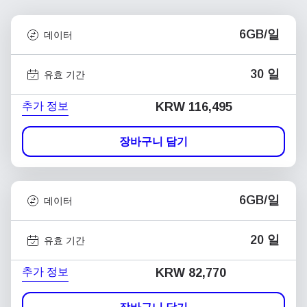
6GB/일
데이터
30 일
유효 기간
추가 정보
KRW 116,495
장바구니 담기
6GB/일
데이터
20 일
유효 기간
추가 정보
KRW 82,770