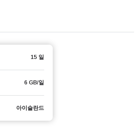
15 일
6 GB/일
아이슬란드