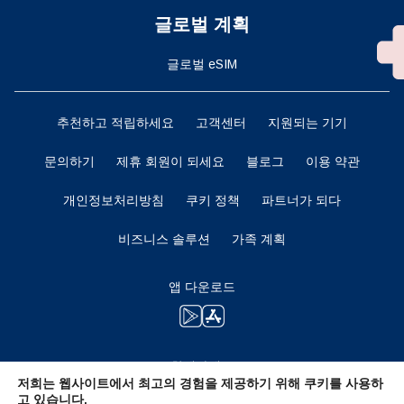
글로벌 계획
글로벌 eSIM
추천하고 적립하세요
고객센터
지원되는 기기
문의하기
제휴 회원이 되세요
블로그
이용 약관
개인정보처리방침
쿠키 정책
파트너가 되다
비즈니스 솔루션
가족 계획
앱 다운로드
함께하세요
저희는 웹사이트에서 최고의 경험을 제공하기 위해 쿠키를 사용하
고 있습니다.