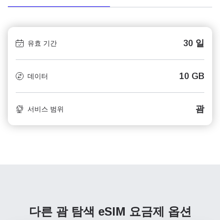
30 일
유효 기간
10 GB
데이터
괌
서비스 범위
다른 괌 탐색
eSIM 요금제 옵션