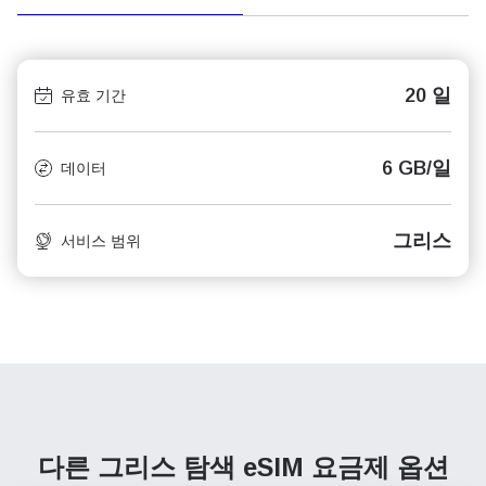
20 일
유효 기간
6 GB/일
데이터
그리스
서비스 범위
다른 그리스 탐색
eSIM 요금제 옵션