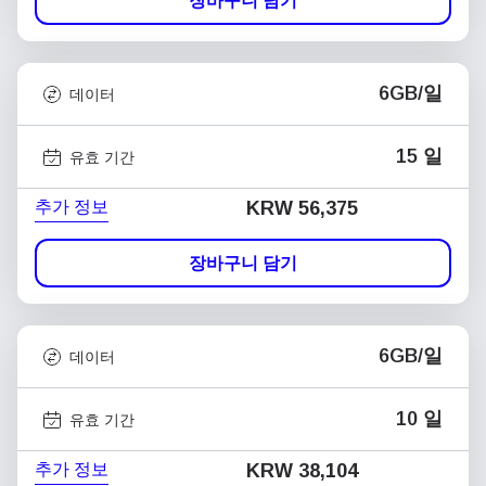
장바구니 담기
6GB/일
데이터
15 일
유효 기간
추가 정보
KRW 56,375
장바구니 담기
6GB/일
데이터
10 일
유효 기간
추가 정보
KRW 38,104