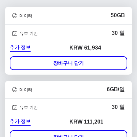
50GB
데이터
30 일
유효 기간
추가 정보
KRW 61,934
장바구니 담기
6GB/일
데이터
30 일
유효 기간
추가 정보
KRW 111,201