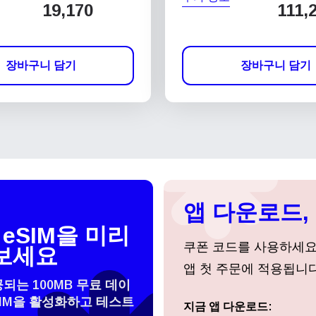
19,170
111,
장바구니 담기
장바구니 담기
앱 다운로드, 
eSIM을 미리
쿠폰 코드를 사용하세
보세요
앱 첫 주문에 적용됩니다
공되는 100MB 무료 데이
SIM을 활성화하고 테스트
 선택:
지금 앱 다운로드:
로그인 또는 회원가입