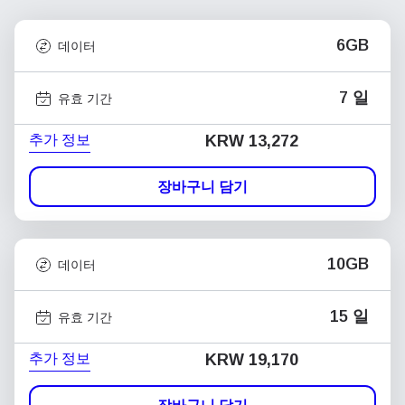
6GB
데이터
7 일
유효 기간
추가 정보
KRW 13,272
장바구니 담기
10GB
데이터
15 일
유효 기간
추가 정보
KRW 19,170