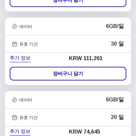
장바구니 담기
6GB/일
데이터
30 일
유효 기간
추가 정보
KRW 111,201
장바구니 담기
6GB/일
데이터
20 일
유효 기간
추가 정보
KRW 74,645