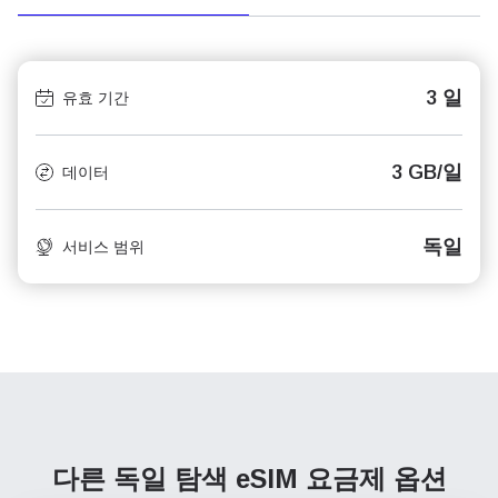
3 일
유효 기간
3 GB/일
데이터
독일
서비스 범위
다른 독일 탐색
eSIM 요금제 옵션