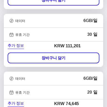
장바구니 담기
6GB/일
데이터
30 일
유효 기간
추가 정보
KRW 111,201
장바구니 담기
6GB/일
데이터
20 일
유효 기간
추가 정보
KRW 74,645