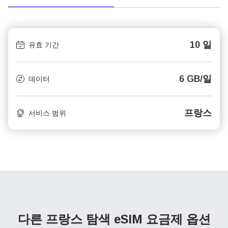
10 일
유효 기간
6 GB/일
데이터
프랑스
서비스 범위
다른 프랑스 탐색
eSIM 요금제 옵션