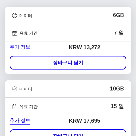
6GB
데이터
7 일
유효 기간
추가 정보
KRW 13,272
장바구니 담기
10GB
데이터
15 일
유효 기간
추가 정보
KRW 17,695