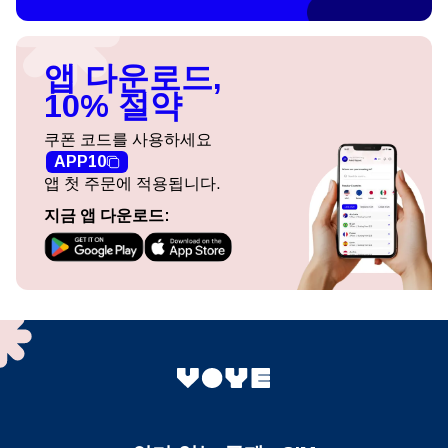
앱 다운로드,
10% 절약
쿠폰 코드를 사용하세요
APP10
앱 첫 주문에 적용됩니다.
지금 앱 다운로드: