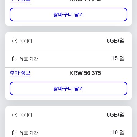
장바구니 담기
6GB/일
데이터
15 일
유효 기간
추가 정보
KRW 56,375
장바구니 담기
6GB/일
데이터
10 일
유효 기간