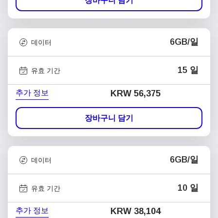
장바구니 담기
6GB/일
데이터
15 일
유효 기간
추가 정보
KRW 56,375
장바구니 담기
6GB/일
데이터
10 일
유효 기간
추가 정보
KRW 38,104