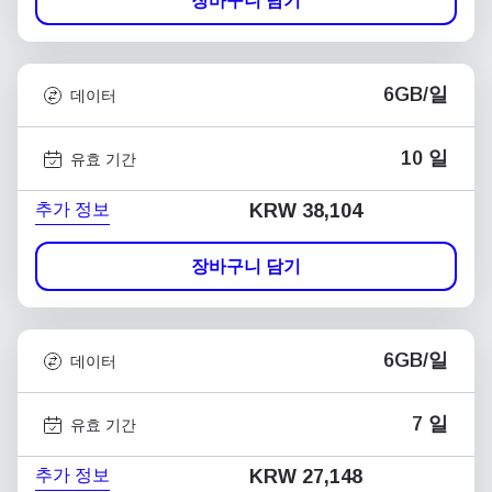
장바구니 담기
6GB/일
데이터
10 일
유효 기간
추가 정보
KRW 38,104
장바구니 담기
6GB/일
데이터
7 일
유효 기간
추가 정보
KRW 27,148