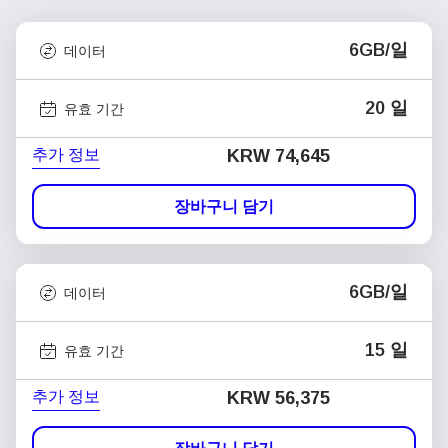
6GB/일
데이터
20 일
유효 기간
추가 정보
KRW 74,645
장바구니 담기
6GB/일
데이터
15 일
유효 기간
추가 정보
KRW 56,375