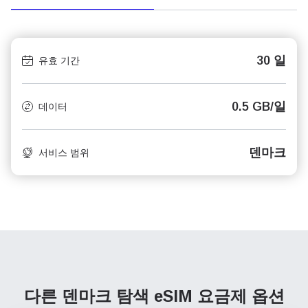
30 일
유효 기간
0.5 GB/일
데이터
덴마크
서비스 범위
다른 덴마크 탐색
eSIM 요금제 옵션