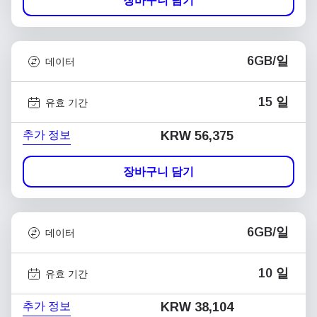
장바구니 담기
6GB/일
데이터
15 일
유효 기간
추가 정보
KRW 56,375
장바구니 담기
6GB/일
데이터
10 일
유효 기간
추가 정보
KRW 38,104