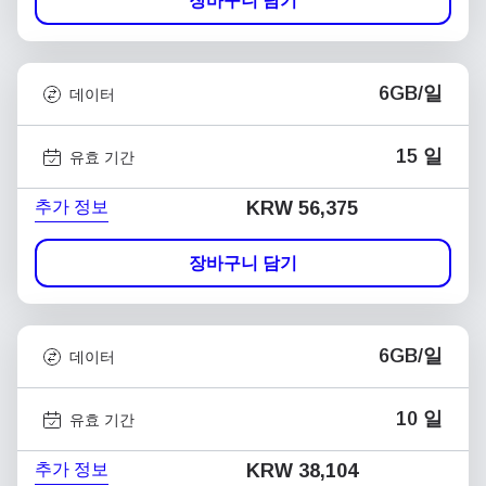
장바구니 담기
6GB/일
데이터
15 일
유효 기간
추가 정보
KRW 56,375
장바구니 담기
6GB/일
데이터
10 일
유효 기간
추가 정보
KRW 38,104