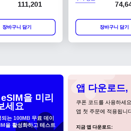
111,201
74,6
장바구니 담기
장바구니 담기
앱 다운로드, 
eSIM을 미리
쿠폰 코드를 사용하세
보세요
앱 첫 주문에 적용됩니다
공되는 100MB 무료 데이
SIM을 활성화하고 테스트
지금 앱 다운로드:
로그인 또는 회원가입