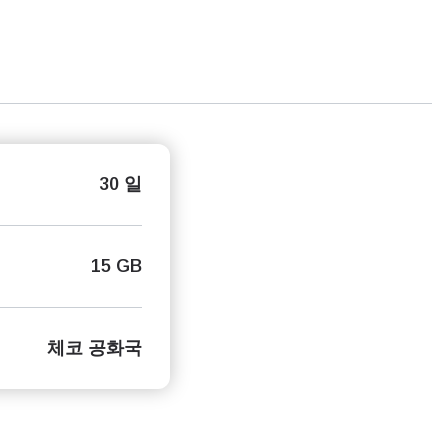
30 일
15 GB
체코 공화국