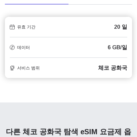
20 일
유효 기간
6 GB/일
데이터
체코 공화국
서비스 범위
다른 체코 공화국 탐색
eSIM 요금제 옵