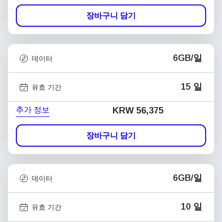
장바구니 담기
6GB/일
데이터
15 일
유효 기간
추가 정보
KRW 56,375
장바구니 담기
6GB/일
데이터
10 일
유효 기간