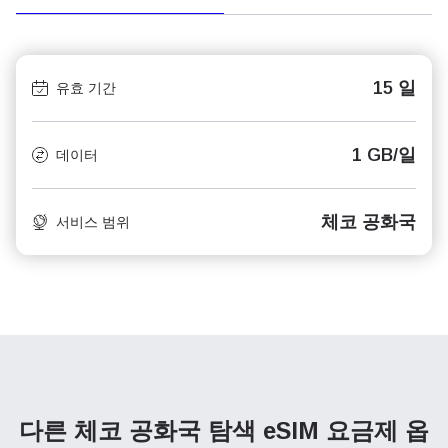
15 일
유효 기간
1 GB/일
데이터
체코 공화국
서비스 범위
다른 체코 공화국 탐색
eSIM 요금제 옵