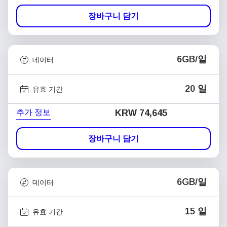
장바구니 담기
6GB/일
데이터
20 일
유효 기간
추가 정보
KRW 74,645
장바구니 담기
6GB/일
데이터
15 일
유효 기간