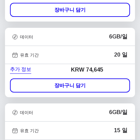
장바구니 담기
6GB/일
데이터
20 일
유효 기간
추가 정보
KRW 74,645
장바구니 담기
6GB/일
데이터
15 일
유효 기간