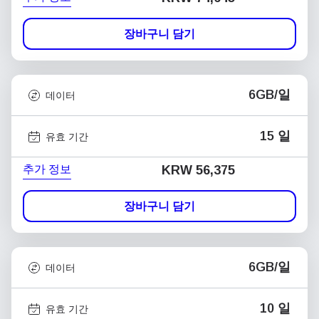
장바구니 담기
6GB/일
데이터
15 일
유효 기간
추가 정보
KRW 56,375
장바구니 담기
6GB/일
데이터
10 일
유효 기간