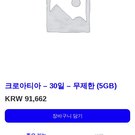
크로아티아 – 30일 – 무제한 (5GB)
KRW
91,662
장바구니 담기