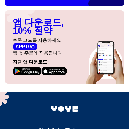
앱 다운로드,
10% 절약
쿠폰 코드를 사용하세요
APP10
앱 첫 주문에 적용됩니다.
지금 앱 다운로드: