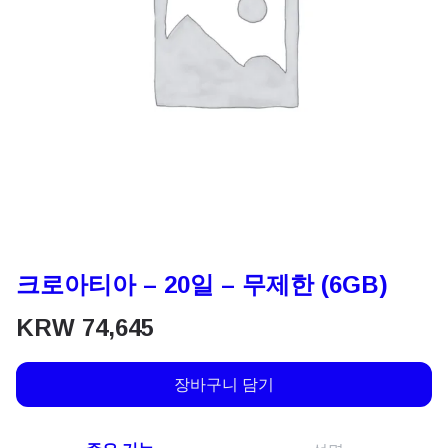
크로아티아 – 20일 – 무제한 (6GB)
KRW
74,645
장바구니 담기