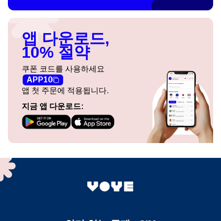
앱 다운로드,
10% 절약
쿠폰 코드를 사용하세요
APP10
앱 첫 주문에 적용됩니다.
지금 앱 다운로드: