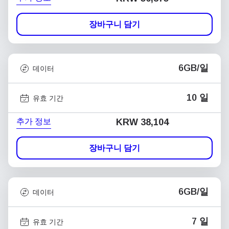
장바구니 담기
6GB/일
데이터
10 일
유효 기간
추가 정보
KRW 38,104
장바구니 담기
6GB/일
데이터
7 일
유효 기간