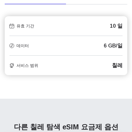
10 일
유효 기간
6 GB/일
데이터
칠레
서비스 범위
다른 칠레 탐색
eSIM 요금제 옵션