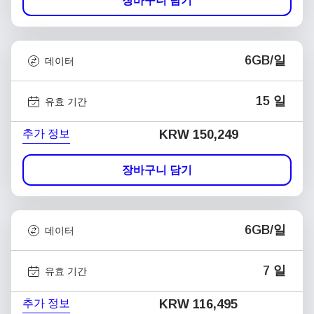
장바구니 담기
6GB/일
데이터
15 일
유효 기간
추가 정보
KRW 150,249
장바구니 담기
6GB/일
데이터
7 일
유효 기간
추가 정보
KRW 116,495