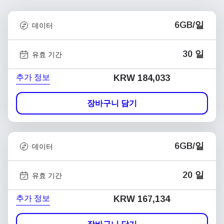
6GB/일
데이터
30 일
유효 기간
추가 정보
KRW 184,033
장바구니 담기
6GB/일
데이터
20 일
유효 기간
추가 정보
KRW 167,134