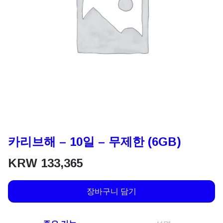
카리브해 – 10일 – 무제한 (6GB)
KRW
133,365
장바구니 담기