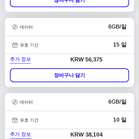
장바구니 담기
6GB/일
데이터
15 일
유효 기간
추가 정보
KRW 56,375
장바구니 담기
6GB/일
데이터
10 일
유효 기간
추가 정보
KRW 38,104