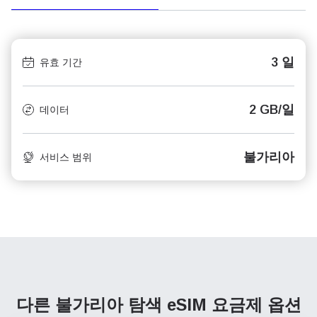
3 일
유효 기간
2 GB/일
데이터
불가리아
서비스 범위
다른 불가리아 탐색
eSIM 요금제 옵션