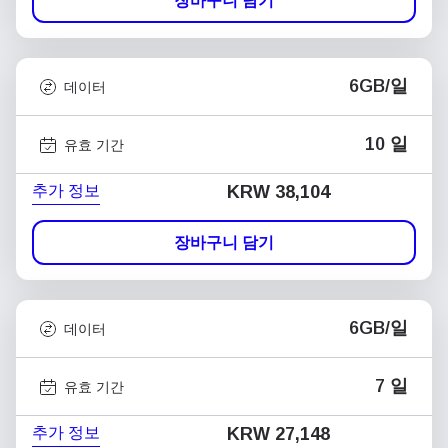
장바구니 담기
6GB/일
데이터
10 일
유효 기간
추가 정보
KRW 38,104
장바구니 담기
6GB/일
데이터
7 일
유효 기간
추가 정보
KRW 27,148