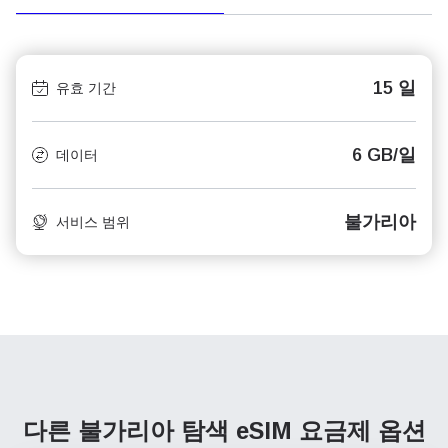
15 일
유효 기간
6 GB/일
데이터
불가리아
서비스 범위
다른 불가리아 탐색
eSIM 요금제 옵션