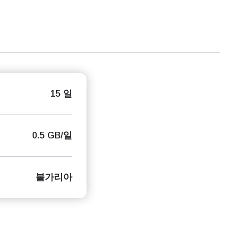
15 일
0.5 GB/일
불가리아