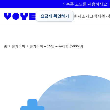
⚡ 쿠폰 코드를 사용하세요
요금제 확인하기
회사소개
고객지원
홈
불가리아
불가리아 – 15일 – 무제한 (500MB)