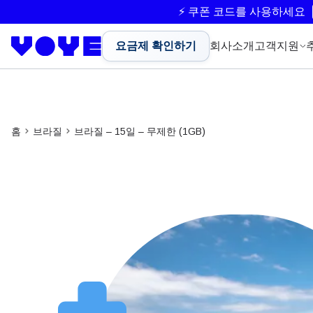
⚡ 쿠폰 코드를 사용하세요
요금제 확인하기
회사소개
고객지원
홈
브라질
브라질 – 15일 – 무제한 (1GB)