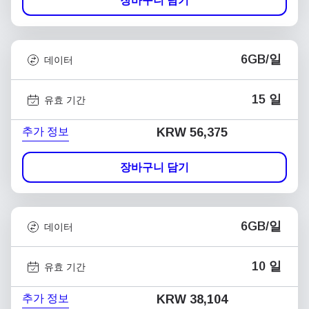
장바구니 담기
6GB/일
데이터
15 일
유효 기간
추가 정보
KRW 56,375
장바구니 담기
6GB/일
데이터
10 일
유효 기간
추가 정보
KRW 38,104