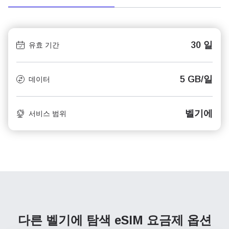
30 일
유효 기간
5 GB/일
데이터
벨기에
서비스 범위
다른 벨기에 탐색
eSIM 요금제 옵션