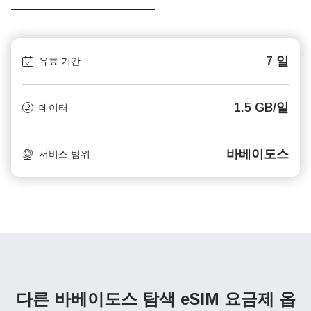
7 일
유효 기간
1.5 GB/일
데이터
바베이도스
서비스 범위
다른 바베이도스 탐색
eSIM 요금제 옵