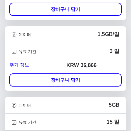
장바구니 담기
1.5GB/일
데이터
3 일
유효 기간
추가 정보
KRW 36,866
장바구니 담기
5GB
데이터
15 일
유효 기간