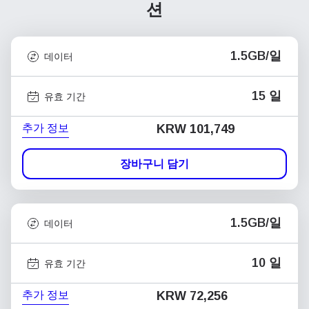
션
1.5GB/일
데이터
15 일
유효 기간
추가 정보
KRW 101,749
장바구니 담기
1.5GB/일
데이터
10 일
유효 기간
추가 정보
KRW 72,256