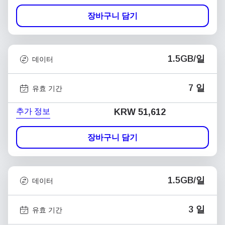
장바구니 담기
1.5GB/일
데이터
7 일
유효 기간
추가 정보
KRW 51,612
장바구니 담기
1.5GB/일
데이터
3 일
유효 기간