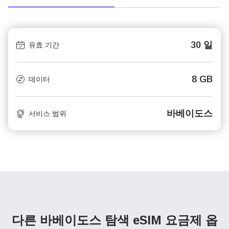
30 일
유효 기간
8 GB
데이터
바베이도스
서비스 범위
다른 바베이도스 탐색
eSIM 요금제 옵