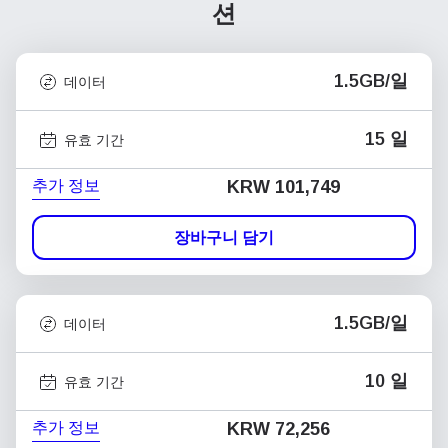
션
1.5GB/일
데이터
15 일
유효 기간
추가 정보
KRW 101,749
장바구니 담기
1.5GB/일
데이터
10 일
유효 기간
추가 정보
KRW 72,256