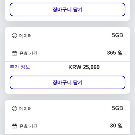
장바구니 담기
5GB
데이터
365 일
유효 기간
추가 정보
KRW 25,069
장바구니 담기
5GB
데이터
30 일
유효 기간