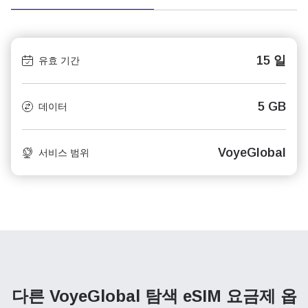
15 일
유효 기간
5 GB
데이터
VoyeGlobal
서비스 범위
다른 VoyeGlobal 탐색
eSIM 요금제 옵