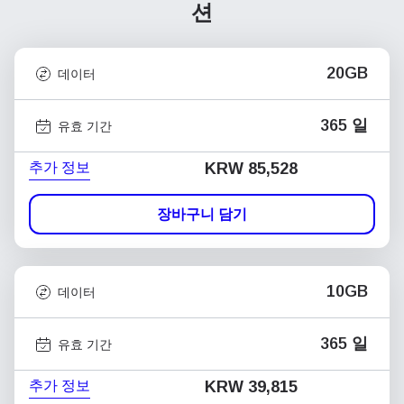
션
20GB
데이터
365 일
유효 기간
추가 정보
KRW 85,528
장바구니 담기
10GB
데이터
365 일
유효 기간
추가 정보
KRW 39,815