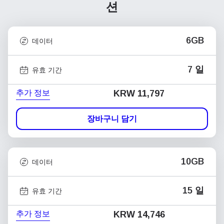
션
6GB
데이터
7 일
유효 기간
추가 정보
KRW 11,797
장바구니 담기
10GB
데이터
15 일
유효 기간
추가 정보
KRW 14,746