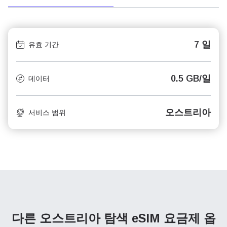
7 일
유효 기간
0.5 GB/일
데이터
오스트리아
서비스 범위
다른 오스트리아 탐색
eSIM 요금제 옵