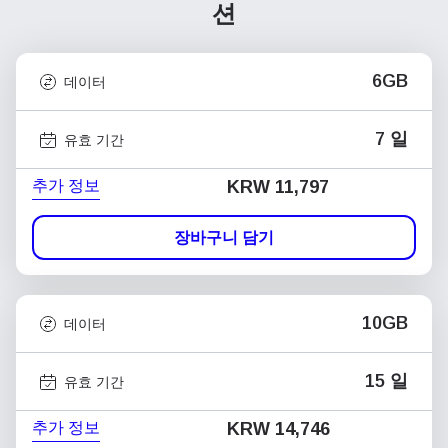
션
6GB
데이터
7 일
유효 기간
추가 정보
KRW 11,797
장바구니 담기
10GB
데이터
15 일
유효 기간
추가 정보
KRW 14,746