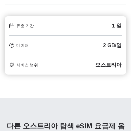
1 일
유효 기간
2 GB/일
데이터
오스트리아
서비스 범위
다른 오스트리아 탐색
eSIM 요금제 옵