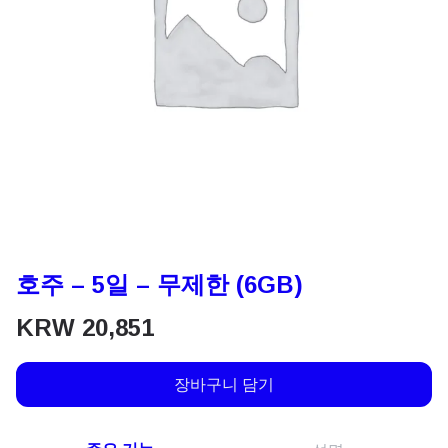
호주 – 5일 – 무제한 (6GB)
KRW
20,851
장바구니 담기