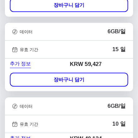
장바구니 담기
6GB/일
데이터
15 일
유효 기간
추가 정보
KRW 59,427
장바구니 담기
6GB/일
데이터
10 일
유효 기간