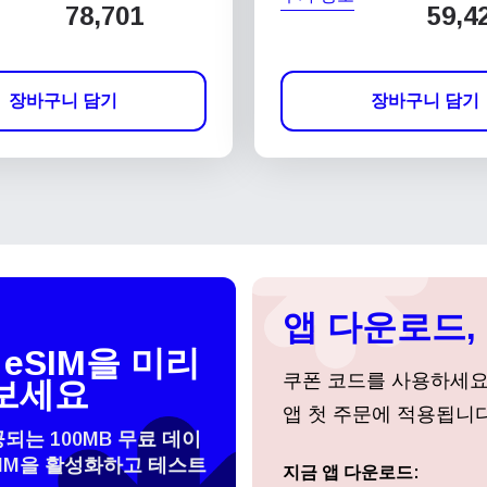
78,701
59,4
장바구니 담기
장바구니 담기
앱 다운로드, 
eSIM을 미리
쿠폰 코드를 사용하세
보세요
앱 첫 주문에 적용됩니다
공되는 100MB 무료 데이
SIM을 활성화하고 테스트
지금 앱 다운로드:
로그인 또는 회원가입