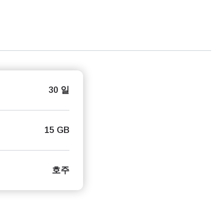
30 일
15 GB
호주