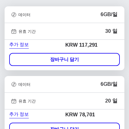
6GB/일
데이터
30 일
유효 기간
추가 정보
KRW 117,291
장바구니 담기
6GB/일
데이터
20 일
유효 기간
추가 정보
KRW 78,701