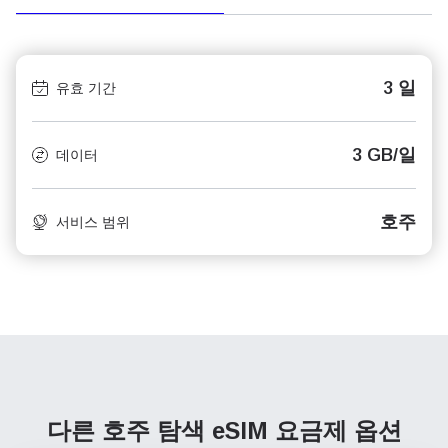
3 일
유효 기간
3 GB/일
데이터
호주
서비스 범위
다른 호주 탐색
eSIM 요금제 옵션