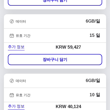
장바구니 담기
6GB/일
데이터
15 일
유효 기간
추가 정보
KRW 59,427
장바구니 담기
6GB/일
데이터
10 일
유효 기간
추가 정보
KRW 40,124