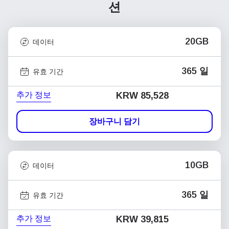
션
20GB
데이터
365 일
유효 기간
추가 정보
KRW 85,528
장바구니 담기
10GB
데이터
365 일
유효 기간
추가 정보
KRW 39,815