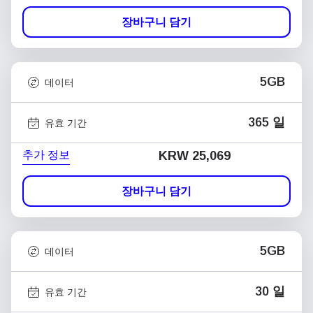
장바구니 담기
5GB
데이터
365 일
유효 기간
추가 정보
KRW 25,069
장바구니 담기
5GB
데이터
30 일
유효 기간