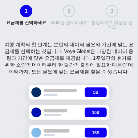
1
2
3
요금제를 선택하세요
eSIM을 설치하세요
활성화하고 여행을 즐
겨요
여행 계획의 첫 단계는 본인의 데이터 필요와 기간에 맞는 요
금제를 선택하는 것입니다. Voye Global은 다양한 데이터 용
량과 기간에 맞춘 요금제를 제공합니다. 1주일간의 휴가를
위한 소량의 데이터부터 한 달간의 출장에 필요한 대용량 데
이터까지, 모든 필요에 맞는 요금제를 찾을 수 있습니다.