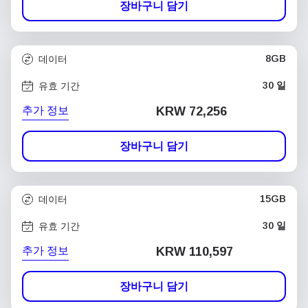
장바구니 담기
8GB
데이터
30 일
유효 기간
추가 정보
KRW 72,256
장바구니 담기
15GB
데이터
30 일
유효 기간
추가 정보
KRW 110,597
장바구니 담기