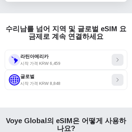
수리남를 넘어 지역 및 글로벌 eSIM 요
금제로 계속 연결하세요
라틴아메리카
시작 가격
KRW
6,459
글로벌
시작 가격
KRW
8,848
Voye Global의 eSIM은
어떻게 사용하
나요?