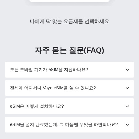
나에게 딱 맞는 요금제를 선택하세요
자주 묻는 질문(FAQ)
모든 모바일 기기가 eSIM을 지원하나요?
전세계 어디서나 Voye eSIM을 쓸 수 있나요?
eSIM은 어떻게 설치하나요?
eSIM을 설치 완료했는데, 그 다음엔 무엇을 하면되나요?