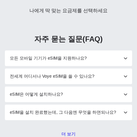
나에게 딱 맞는 요금제를 선택하세요
자주 묻는 질문(FAQ)
모든 모바일 기기가 eSIM을 지원하나요?
전세계 어디서나 Voye eSIM을 쓸 수 있나요?
eSIM은 어떻게 설치하나요?
eSIM을 설치 완료했는데, 그 다음엔 무엇을 하면되나요?
더 보기