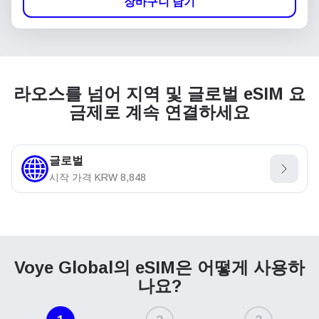
장바구니 담기
라오스를 넘어 지역 및 글로벌 eSIM 요
금제로 계속 연결하세요
글로벌
시작 가격
KRW
8,848
Voye Global의 eSIM은
어떻게 사용하
나요?