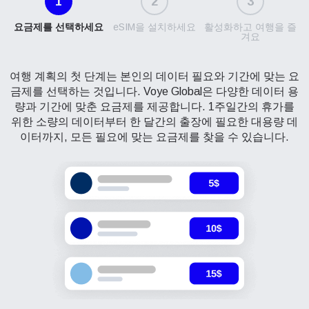
1
2
3
요금제를 선택하세요
eSIM을 설치하세요
활성화하고 여행을 즐
겨요
여행 계획의 첫 단계는 본인의 데이터 필요와 기간에 맞는 요
금제를 선택하는 것입니다. Voye Global은 다양한 데이터 용
량과 기간에 맞춘 요금제를 제공합니다. 1주일간의 휴가를
위한 소량의 데이터부터 한 달간의 출장에 필요한 대용량 데
이터까지, 모든 필요에 맞는 요금제를 찾을 수 있습니다.