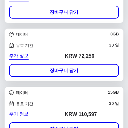
장바구니 담기
8GB
데이터
30 일
유효 기간
추가 정보
KRW 72,256
장바구니 담기
15GB
데이터
30 일
유효 기간
추가 정보
KRW 110,597