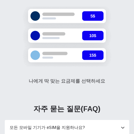
나에게 딱 맞는 요금제를 선택하세요
자주 묻는 질문(FAQ)
모든 모바일 기기가 eSIM을 지원하나요?