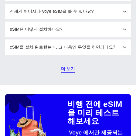
전세계 어디서나 Voye eSIM을 쓸 수 있나요?
eSIM은 어떻게 설치하나요?
eSIM을 설치 완료했는데, 그 다음엔 무엇을 하면되나요?
더 보기
비행 전에 eSIM
을 미리 테스트
해보세요
Voye 에서만 제공되는