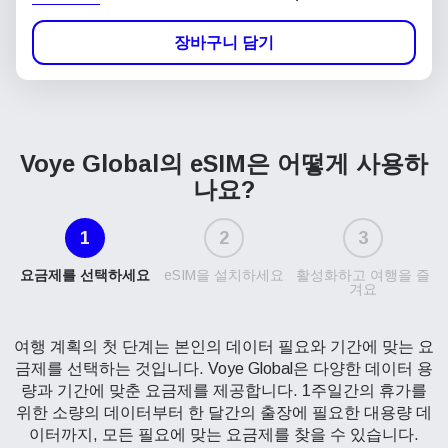
장바구니 담기
Voye Global의 eSIM은
어떻게 사용하
나요?
1
2
3
요금제를 선택하세요
eSIM을 설치하세요
활성화하고 여행을 즐
겨요
여행 계획의 첫 단계는 본인의 데이터 필요와 기간에 맞는 요
금제를 선택하는 것입니다. Voye Global은 다양한 데이터 용
량과 기간에 맞춘 요금제를 제공합니다. 1주일간의 휴가를
위한 소량의 데이터부터 한 달간의 출장에 필요한 대용량 데
이터까지, 모든 필요에 맞는 요금제를 찾을 수 있습니다.