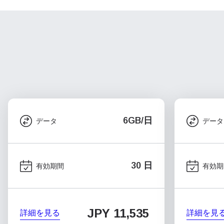
6GB/日
データ
データ
30 日
有効期間
有効期
JPY 11,535
詳細を見る
詳細を見