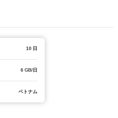
10 日
6 GB/日
ベトナム