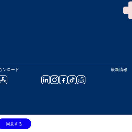
ウンロード
最新情報
同意する