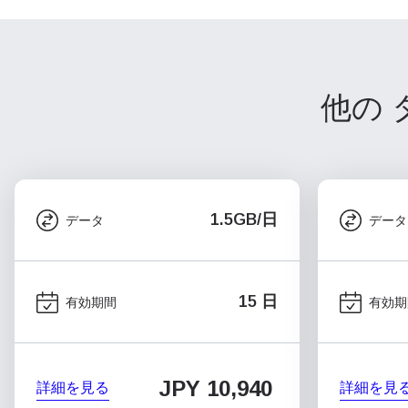
他の 
1.5GB/日
データ
データ
15 日
有効期間
有効期
JPY 10,940
詳細を見る
詳細を見