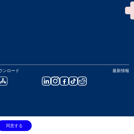
ウンロード
最新情報
同意する