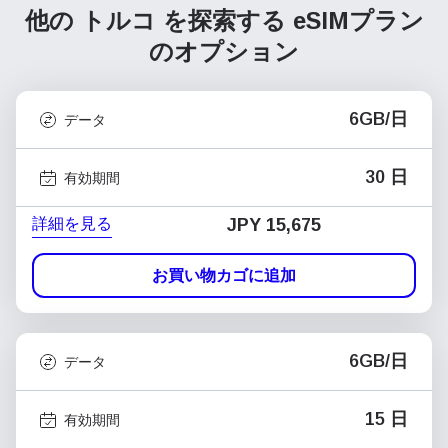
他の トルコ を探索する
eSIMプラン
のオプション
6GB/日
データ
30 日
有効期間
詳細を見る
JPY 15,675
お買い物カゴに追加
6GB/日
データ
15 日
有効期間