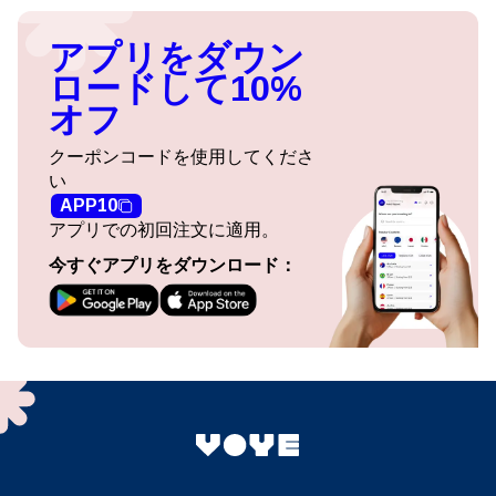
アプリをダウン
ロードして10%
オフ
クーポンコードを使用してくださ
い
APP10
アプリでの初回注文に適用。
今すぐアプリをダウンロード：