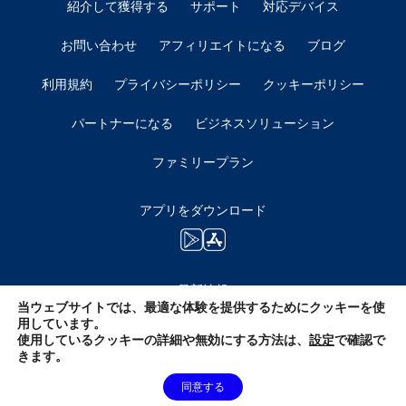
紹介して獲得する
サポート
対応デバイス
お問い合わせ
アフィリエイトになる
ブログ
利用規約
プライバシーポリシー
クッキーポリシー
パートナーになる
ビジネスソリューション
ファミリープラン
アプリをダウンロード
最新情報
当ウェブサイトでは、最適な体験を提供するためにクッキーを使
用しています。
使用しているクッキーの詳細や無効にする方法は、
設定
で確認で
きます。
同意する