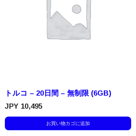
トルコ – 20日間 – 無制限 (6GB)
JPY
10,495
お買い物カゴに追加