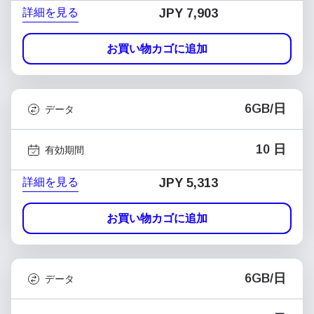
詳細を見る
JPY 7,903
お買い物カゴに追加
6GB/日
データ
10 日
有効期間
詳細を見る
JPY 5,313
お買い物カゴに追加
6GB/日
データ