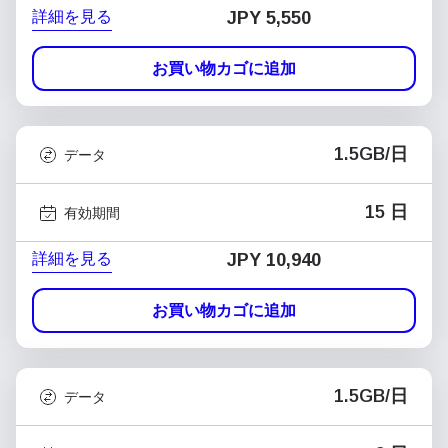
詳細を見る
JPY 5,550
お買い物カゴに追加
1.5GB/日
データ
15 日
有効期間
詳細を見る
JPY 10,940
お買い物カゴに追加
1.5GB/日
データ