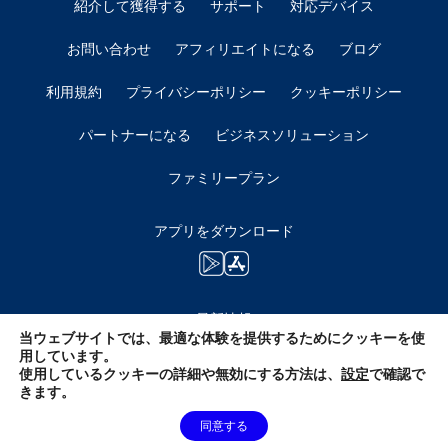
紹介して獲得する
サポート
対応デバイス
お問い合わせ
アフィリエイトになる
ブログ
利用規約
プライバシーポリシー
クッキーポリシー
パートナーになる
ビジネスソリューション
ファミリープラン
アプリをダウンロード
最新情報
当ウェブサイトでは、最適な体験を提供するためにクッキーを使
用しています。
使用しているクッキーの詳細や無効にする方法は、
設定
で確認で
きます。
同意する