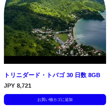
トリニダード・トバゴ 30 日数 8GB
JPY
8,721
お買い物カゴに追加