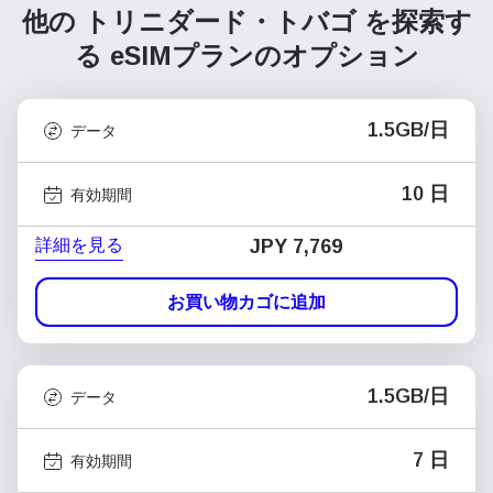
他の トリニダード・トバゴ を探索す
る
eSIMプランのオプション
1.5GB/日
データ
10 日
有効期間
詳細を見る
JPY 7,769
お買い物カゴに追加
1.5GB/日
データ
7 日
有効期間