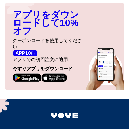
アプリをダウン
ロードして10%
オフ
クーポンコードを使用してくださ
い
APP10
アプリでの初回注文に適用。
今すぐアプリをダウンロード：