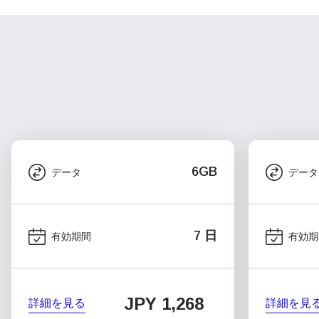
6GB
データ
データ
7 日
有効期間
有効期
JPY 1,268
詳細を見る
詳細を見