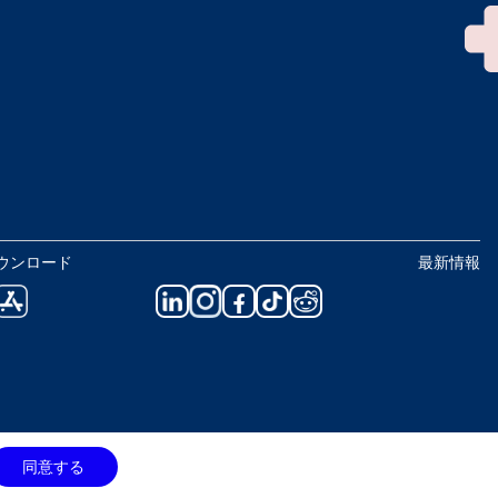
ウンロード
最新情報
同意する