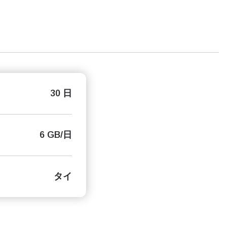
30 日
6 GB/日
タイ