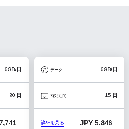
6GB/日
6GB/日
データ
20 日
15 日
有効期間
7,741
JPY 5,846
詳細を見る