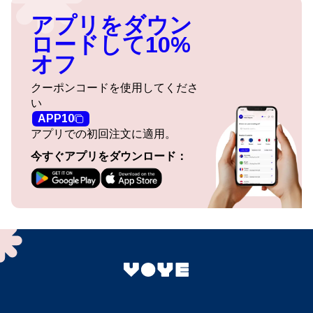
アプリをダウン
ロードして10%
オフ
クーポンコードを使用してくださ
い
APP10
アプリでの初回注文に適用。
今すぐアプリをダウンロード：