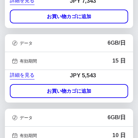
詳細を見る
JPY 7,343
お買い物カゴに追加
6GB/日
データ
15 日
有効期間
詳細を見る
JPY 5,543
お買い物カゴに追加
6GB/日
データ
10 日
有効期間