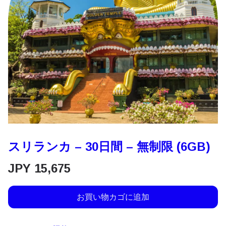
スリランカ – 30日間 – 無制限 (6GB)
JPY
15,675
お買い物カゴに追加