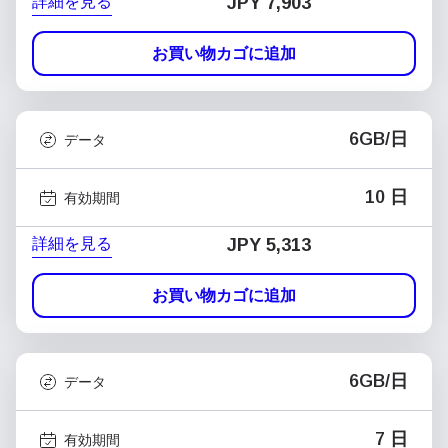
詳細を見る
JPY 7,903
お買い物カゴに追加
6GB/日
データ
10 日
有効期間
詳細を見る
JPY 5,313
お買い物カゴに追加
6GB/日
データ
7 日
有効期間