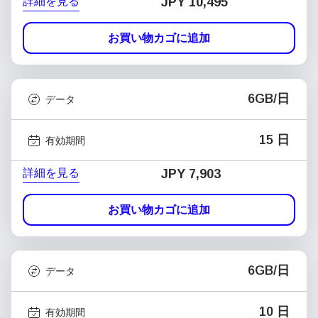
詳細を見る
JPY 10,495
お買い物カゴに追加
6GB/日
データ
15 日
有効期間
詳細を見る
JPY 7,903
お買い物カゴに追加
6GB/日
データ
10 日
有効期間