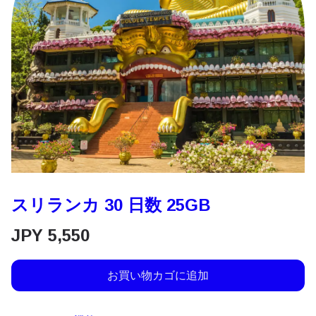
スリランカ 30 日数 25GB
JPY
5,550
お買い物カゴに追加